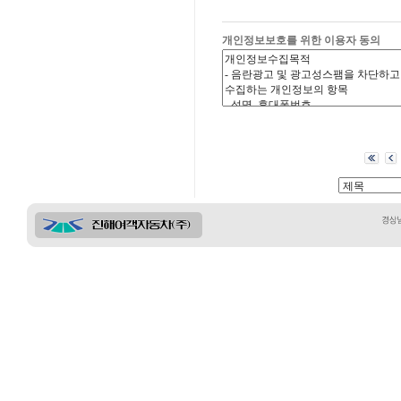
개인정보보호를 위한 이용자 동의