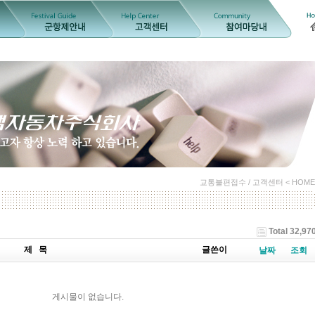
교통불편접수 / 고객센터 < HOME
Total 32,97
제 목
글쓴이
날짜
조회
게시물이 없습니다.