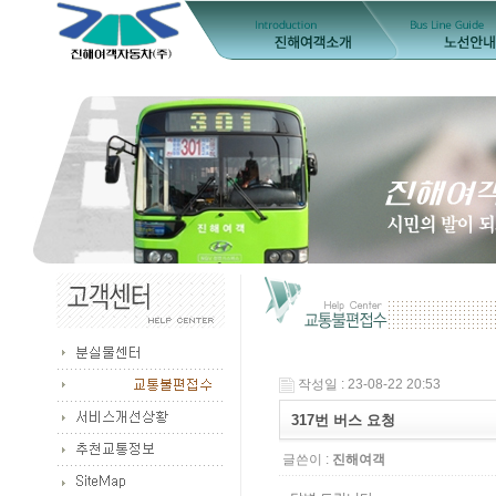
작성일 : 23-08-22 20:53
317번 버스 요청
글쓴이 :
진해여객