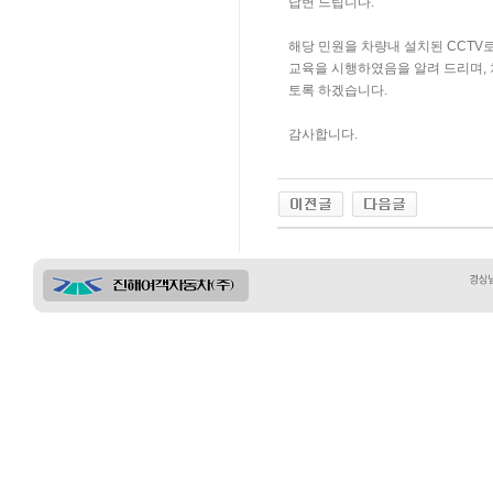
답변 드립니다.
해당 민원을 차량내 설치된 CCT
교육을 시행하였음을 알려 드리며,
토록 하겠습니다.
감사합니다.