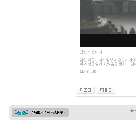
답변 드립니다.
금일 해군기지사령부의 출근시간대 
의 지연운행이 있었음을 알려 드립니
감사합니다.