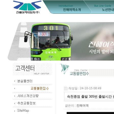
작성일 : 24-10-15 08:49
속천종점 출발 305번 출발시간
글쓴이 :
진해여객