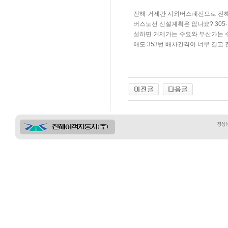
진해-거제간 시외버스폐선으로 진
버스노선 신설계획은 없나요? 305
설하면 거제가는 수요와 부산가는 
해도 353번 배차간격이 너무 길