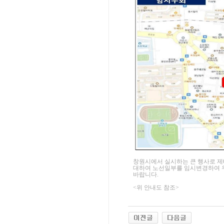
창원시에서 실시하는 큰 행사로 제
대하여 노선일부를 임시변경하여 
바랍니다.
<위 안내도 참조>