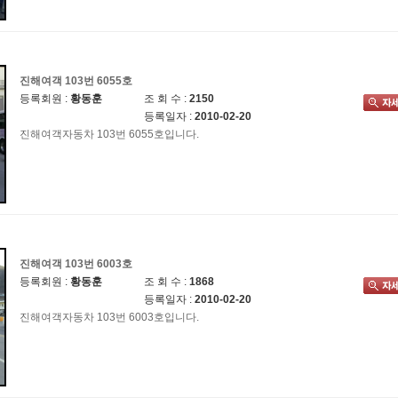
진해여객 103번 6055호
등록회원 :
황동훈
조 회 수 :
2150
등록일자 :
2010-02-20
진해여객자동차 103번 6055호입니다.
진해여객 103번 6003호
등록회원 :
황동훈
조 회 수 :
1868
등록일자 :
2010-02-20
진해여객자동차 103번 6003호입니다.