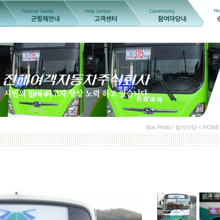
Bus Photo / 참여마당 < HOME