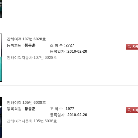
진해여객 107번 6028호
등록회원 :
황동훈
조 회 수 :
2727
등록일자 :
2010-02-20
진해여객자동차 107번 6028호
진해여객 105번 6038호
등록회원 :
황동훈
조 회 수 :
1977
등록일자 :
2010-02-20
진해여객자동차 105번 6038호