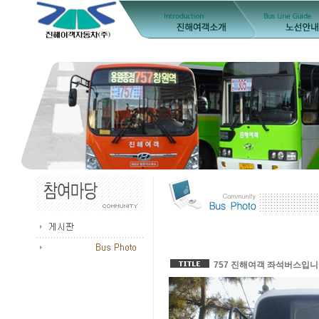
757 진해여객 좌석버스입니