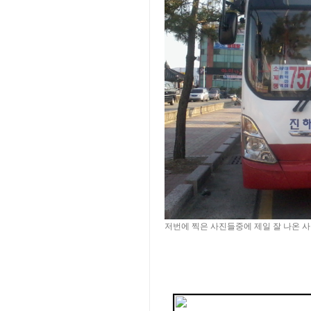
저번에 찍은 사진들중에 제일 잘 나온 